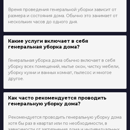
Время проведения генеральной уборки зависит от
размера и состояния дома. Обычно это занимает от
нескольких часов до одного дня.
Какие услуги включает в себя
генеральная уборка дома?
Генеральная уборка дома обычно включает в себя
уборку всех помещений, мытье окон, чистку мебели,
уборку кухни и ванных комнат, пылесос и многое
другое.
Как часто рекомендуется проводить
генеральную уборку дома?
Рекомендуется проводить генеральную уборку дома
хотя бы раз в квартал или по необходимости, в
зависимости от загрязнения дома и индивидуальных