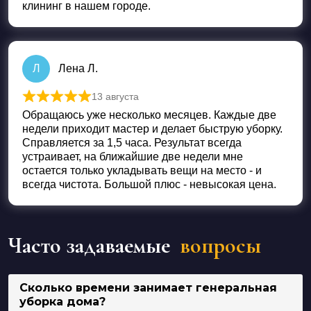
клининг в нашем городе.
Л
Лена Л.
13 августа
Оценка
5
из 5
Обращаюсь уже несколько месяцев. Каждые две
недели приходит мастер и делает быструю уборку.
Справляется за 1,5 часа. Результат всегда
устраивает, на ближайшие две недели мне
остается только укладывать вещи на место - и
всегда чистота. Большой плюс - невысокая цена.
Часто задаваемые
вопросы
Сколько времени занимает генеральная
уборка дома?