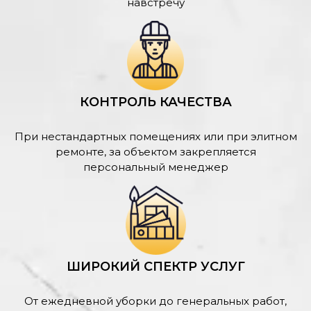
навстречу
КОНТРОЛЬ КАЧЕСТВА
При нестандартных помещениях или при элитном
ремонте, за объектом закрепляется
персональный менеджер
ШИРОКИЙ СПЕКТР УСЛУГ
От ежедневной уборки до генеральных работ,