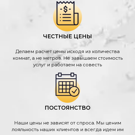
ЧЕСТНЫЕ ЦЕНЫ
Делаем расчет цены исходя из количества
комнат, а не метров. Не завышаем стоимость
услуг и работаем на совесть
ПОСТОЯНСТВО
Наши цены не зависят от спроса. Мы ценим
лояльность наших клиентов и всегда идем им