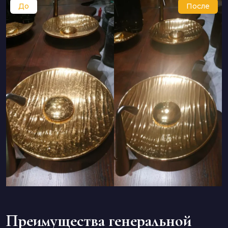
Преимущества генеральной