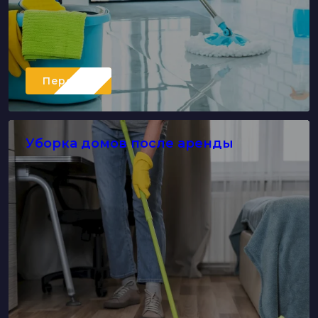
Перейти
Уборка домов после аренды