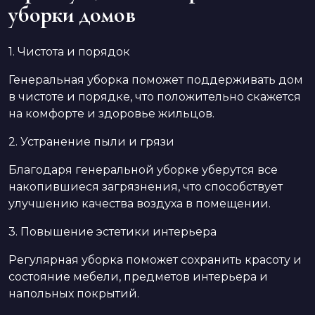
уборки домов
1. Чистота и порядок
Генеральная уборка поможет поддерживать дом
в чистоте и порядке, что положительно скажется
на комфорте и здоровье жильцов.
2. Устранение пыли и грязи
Благодаря генеральной уборке уберутся все
накопившиеся загрязнения, что способствует
улучшению качества воздуха в помещении.
3. Повышение эстетики интерьера
Регулярная уборка поможет сохранить красоту и
состояние мебели, предметов интерьера и
напольных покрытий.