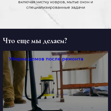
включая чистку ковров, мытье окон и
специализированные задачи
Что еще мы делаем?
Уборка домов после ремонта