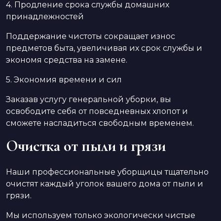
4. Продление срока службы домашних
принадлежностей
Поддержание чистоты сокращает износ
предметов быта, увеличивая их срок службы и
экономя средства на замене.
5. Экономия времени и сил
Заказав услугу генеральной уборки, вы
освободите себя от повседневных хлопот и
сможете насладиться свободным временем.
Очистка от пыли и грязи
Наши профессиональные уборщицы тщательно
очистят каждый уголок вашего дома от пыли и
грязи.
Мы используем только экологически чистые