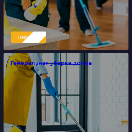
Перейти
Генеральная уборка домов