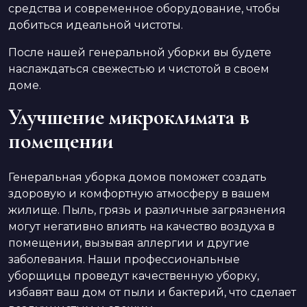
средства и современное оборудование, чтобы
добиться идеальной чистоты.
После нашей генеральной уборки вы будете
наслаждаться свежестью и чистотой в своем
доме.
Улучшение микроклимата в
помещении
Генеральная уборка домов поможет создать
здоровую и комфортную атмосферу в вашем
жилище. Пыль, грязь и различные загрязнения
могут негативно влиять на качество воздуха в
помещении, вызывая аллергии и другие
заболевания. Наши профессиональные
уборщицы проведут качественную уборку,
избавят ваш дом от пыли и бактерий, что сделает