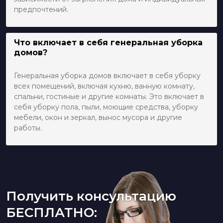
предпочтений.
Что включает в себя генеральная уборка
домов?
Генеральная уборка домов включает в себя уборку
всех помещений, включая кухню, ванную комнату,
спальни, гостиные и другие комнаты. Это включает в
себя уборку пола, пыли, моющие средства, уборку
мебели, окон и зеркал, вынос мусора и другие
работы.
Получить консультацию
БЕСПЛАТНО: