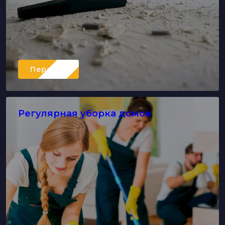
Перейти
Регулярная уборка домов