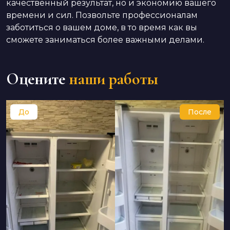
качественный результат, но и экономию вашего
времени и сил. Позвольте профессионалам
заботиться о вашем доме, в то время как вы
сможете заниматься более важными делами.
Оцените
наши работы