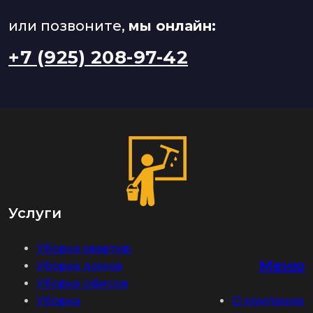
или позвоните,
мы онлайн:
+7 (925) 208-97-42
Услуги
Уборка квартир
Меню
Уборка домов
Уборка офисов
Уборка
О компании