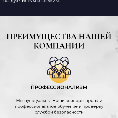
воздух чистым и свежим.
ПРЕИМУЩЕСТВА НАШЕЙ
КОМПАНИИ
ПРОФЕССИОНАЛИЗМ
Мы пунктуальны. Наши клинеры прошли
профессиональное обучение и проверку
службой безопасности