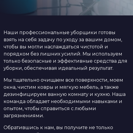
Наши профессиональные уборщики готовы
взять на себя задачу по уходу за вашим домом,
чтобы вы могли наслаждаться чистотой и
порядком без лишних усилий. Мы используем
только безопасные и эффективные средства для
уборки, обеспечивая идеальный результат.
Мы тщательно очищаем все поверхности, моем
окна, чистим ковры и мягкую мебель, а также
дезинфицируем ванную комнату и кухню. Наша
команда обладает необходимыми навыками и
опытом, чтобы справиться с любыми
загрязнениями.
Обратившись к нам, вы получите не только