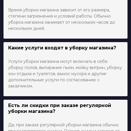
Время уборки магазина зависит от его размера,
степени загрязнения и условий работы. Обычно
уборка магазина занимает от нескольких часов до
нескольких дней.
Какие услуги входят в уборку магазина?
Услуги уборки магазина могут включать в себя
уборку полов, вытирание пыли, мойку витрин, уборку
зон отдыха и туалетов, вынос мусора и другие
дополнительные услуги по согласованию с
заказчиком.
Есть ли скидки при заказе регулярной
уборки магазина?
Да, при заказе регулярной уборки магазина обычно