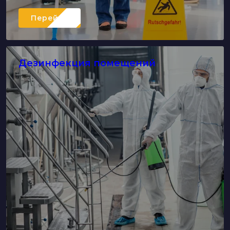
Перейти
Дезинфекция помещений