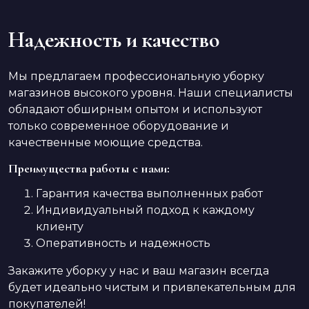
Надежность и качество
Мы предлагаем профессиональную уборку
магазинов высокого уровня. Наши специалисты
обладают обширным опытом и используют
только современное оборудование и
качественные моющие средства.
Преимущества работы с нами:
Гарантия качества выполненных работ
Индивидуальный подход к каждому
клиенту
Оперативность и надежность
Закажите уборку у нас и ваш магазин всегда
будет идеально чистым и привлекательным для
покупателей!