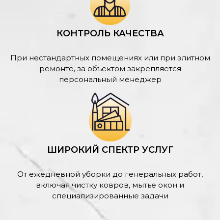
КОНТРОЛЬ КАЧЕСТВА
При нестандартных помещениях или при элитном
ремонте, за объектом закрепляется
персональный менеджер
ШИРОКИЙ СПЕКТР УСЛУГ
От ежедневной уборки до генеральных работ,
включая чистку ковров, мытье окон и
специализированные задачи