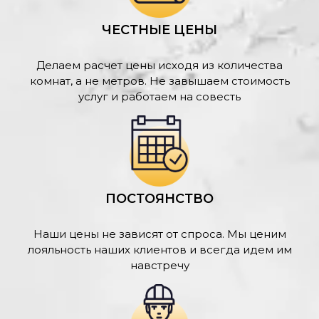
ЧЕСТНЫЕ ЦЕНЫ
Делаем расчет цены исходя из количества
комнат, а не метров. Не завышаем стоимость
услуг и работаем на совесть
ПОСТОЯНСТВО
Наши цены не зависят от спроса. Мы ценим
лояльность наших клиентов и всегда идем им
навстречу