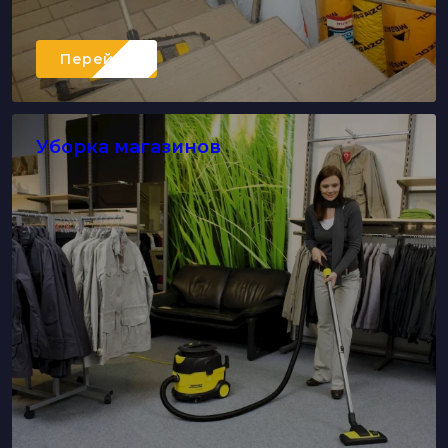
Перейти
Уборка магазинов