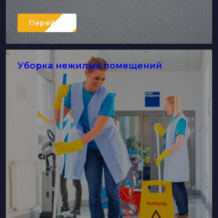
Перейти
Уборка нежилых помещений