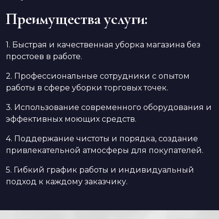
Преимущества услуги:
1. Быстрая и качественная уборка магазина без
простоев в работе.
2. Профессиональные сотрудники с опытом
работы в сфере уборки торговых точек.
3. Использование современного оборудования и
эффективных моющих средств.
4. Поддержание чистоты и порядка, создание
привлекательной атмосферы для покупателей.
5. Гибкий график работы и индивидуальный
подход к каждому заказчику.