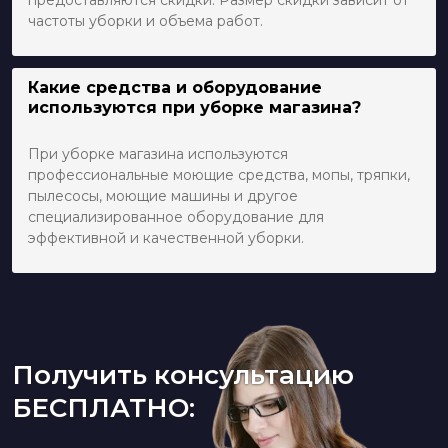
предоставляются скидки. Размер скидки зависит от
частоты уборки и объема работ.
Какие средства и оборудование
используются при уборке магазина?
При уборке магазина используются
профессиональные моющие средства, мопы, тряпки,
пылесосы, моющие машины и другое
специализированное оборудование для
эффективной и качественной уборки.
Получить консультацию
БЕСПЛАТНО: