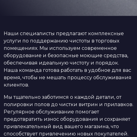
Наши специалисты предлагают комплексные
услуги по поддержанию чистоты в торговых
помещениях. Мы используем современное
оборудование и безопасные моющие средства,
обеспечивая идеальную чистоту и порядок.
Наша команда готова работать в удобное для вас
время, чтобы не мешать процессу обслуживания
клиентов.
Мы тщательно заботимся о каждой детали, от
полировки полов до чистки витрин и прилавков.
Регулярное обслуживание помогает
предотвратить износ оборудования и сохраняет
привлекательный вид вашего магазина, что
способствует привлечению новых покупателей.