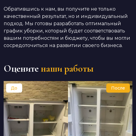
Обратившись к нам, вы получите не только
качественный результат, но и индивидуальный
подход. Мы готовы разработать оптимальный
график уборки, который будет соответствовать
вашим потребностям и бюджету, чтобы вы могли
сосредоточиться на развитии своего бизнеса.
Оцените
наши работы