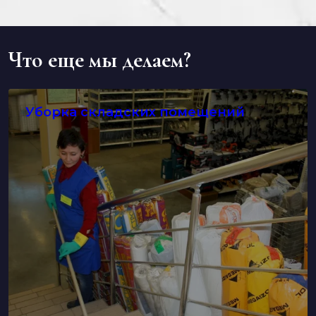
Что еще мы делаем?
Уборка складских помещений