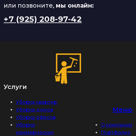
или позвоните,
мы онлайн:
+7 (925) 208-97-42
Услуги
Уборка квартир
Меню
Уборка домов
Уборка офисов
Уборка
О компании
коммерческих
Портфолио