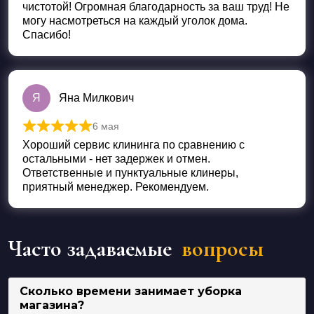
чистотой! Огромная благодарность за ваш труд! Не
могу насмотреться на каждый уголок дома.
Спасибо!
Я
Яна Милкович
6 мая
Оценка
5
из 5
Хороший сервис клининга по сравнению с
остальными - нет задержек и отмен.
Ответственные и пунктуальные клинеры,
приятный менеджер. Рекомендуем.
Часто задаваемые
вопросы
Сколько времени занимает уборка
магазина?