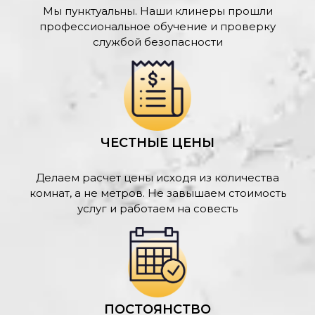
Мы пунктуальны. Наши клинеры прошли
профессиональное обучение и проверку
службой безопасности
ЧЕСТНЫЕ ЦЕНЫ
Делаем расчет цены исходя из количества
комнат, а не метров. Не завышаем стоимость
услуг и работаем на совесть
ПОСТОЯНСТВО