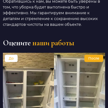
Обратившись к нам, вы можете быть уверены в
том, что уборка будет выполнена быстро и
эффективно. Мы гарантируем внимание к
деталям и стремление к сохранению высоких
стандартов чистоты на вашем объекте.
Оцените
наши работы