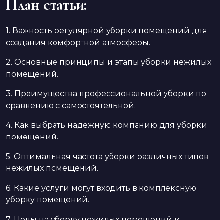
План статьи:
1. Важность регулярной уборки помещений для
создания комфортной атмосферы.
2. Основные принципы и этапы уборки нежилых
помещений.
3. Преимущества профессиональной уборки по
сравнению с самостоятельной.
4. Как выбрать надежную компанию для уборки
помещений.
5. Оптимальная частота уборки различных типов
нежилых помещений.
6. Какие услуги могут входить в комплексную
уборку помещений.
7. Цены на уборку нежилых помещений и