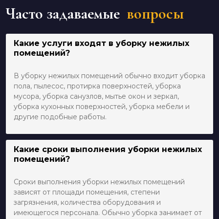
Часто задаваемые
вопросы
Какие услуги входят в уборку нежилых
помещений?
В уборку нежилых помещений обычно входит уборка
пола, пылесос, протирка поверхностей, уборка
мусора, уборка санузлов, мытье окон и зеркал,
уборка кухонных поверхностей, уборка мебели и
другие подобные работы.
Какие сроки выполнения уборки нежилых
помещений?
Сроки выполнения уборки нежилых помещений
зависят от площади помещения, степени
загрязнения, количества оборудования и
имеющегося персонала. Обычно уборка занимает от