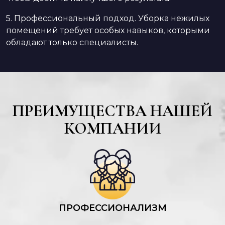
5. Профессиональный подход. Уборка нежилых
помещений требует особых навыков, которыми
обладают только специалисты.
ПРЕИМУЩЕСТВА НАШЕЙ
КОМПАНИИ
ПРОФЕССИОНАЛИЗМ