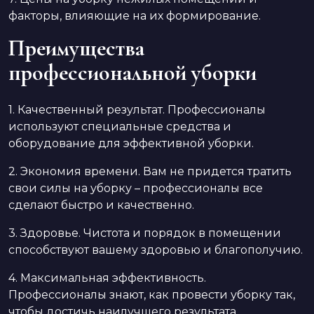
факторы, влияющие на их формирование.
Преимущества
профессиональной уборки
1. Качественный результат. Профессионалы
используют специальные средства и
оборудование для эффективной уборки.
2. Экономия времени. Вам не придется тратить
свои силы на уборку – профессионалы все
сделают быстро и качественно.
3. Здоровье. Чистота и порядок в помещении
способствуют вашему здоровью и благополучию.
4. Максимальная эффективность.
Профессионалы знают, как провести уборку так,
чтобы достичь наилучшего результата.