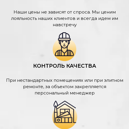
Наши цены не зависят от спроса. Мы ценим
лояльность наших клиентов и всегда идем им
навстречу
КОНТРОЛЬ КАЧЕСТВА
При нестандартных помещениях или при элитном
ремонте, за объектом закрепляется
персональный менеджер