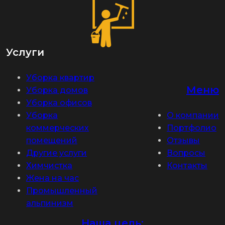
Услуги
Уборка квартир
Меню
Уборка домов
Уборка офисов
Уборка
О компании
коммерческих
Портфолио
помещений
Отзывы
Другие услуги
Вопросы
Химчистка
Контакты
Жена на час
Промышленный
альпинизм
Наша цель: