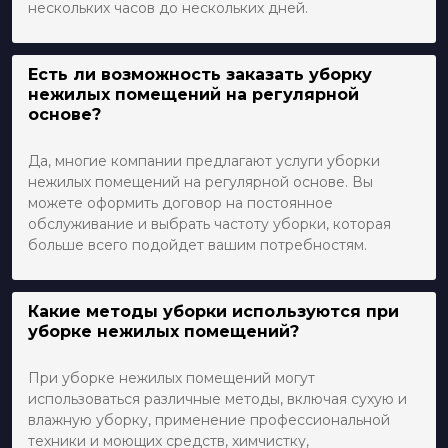
нескольких часов до нескольких дней.
Есть ли возможность заказать уборку
нежилых помещений на регулярной
основе?
Да, многие компании предлагают услуги уборки
нежилых помещений на регулярной основе. Вы
можете оформить договор на постоянное
обслуживание и выбрать частоту уборки, которая
больше всего подойдет вашим потребностям.
Какие методы уборки используются при
уборке нежилых помещений?
При уборке нежилых помещений могут
использоваться различные методы, включая сухую и
влажную уборку, применение профессиональной
техники и моющих средств, химчистку,