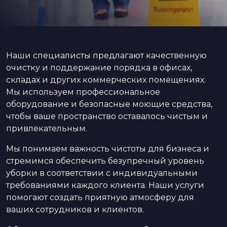
Наши специалисты предлагают качественную
очистку и поддержание порядка в офисах,
складах и других коммерческих помещениях.
Мы используем профессиональное
оборудование и безопасные моющие средства,
чтобы ваше пространство оставалось чистым и
привлекательным.
Мы понимаем важность чистоты для бизнеса и
стремимся обеспечить безупречный уровень
уборки в соответствии с индивидуальными
требованиями каждого клиента. Наши услуги
помогают создать приятную атмосферу для
ваших сотрудников и клиентов.