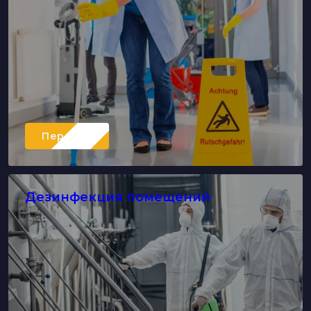
Перейти
Дезинфекция помещений