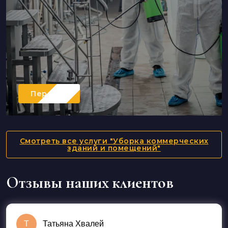
Перейти
Смотреть все услуги "Уборка коммерческих
зданий и помещений"
Отзывы наших клиентов
Т
Татьяна Хвалей