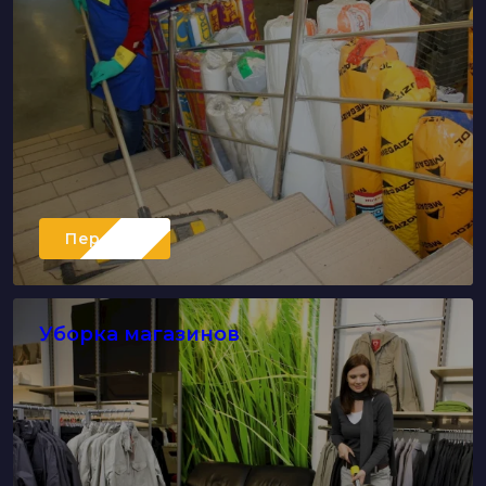
Перейти
Уборка магазинов