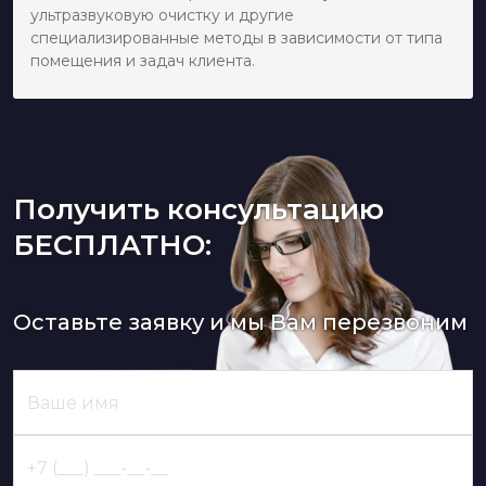
ультразвуковую очистку и другие
специализированные методы в зависимости от типа
помещения и задач клиента.
Получить консультацию
БЕСПЛАТНО:
Оставьте заявку и мы Вам перезвоним