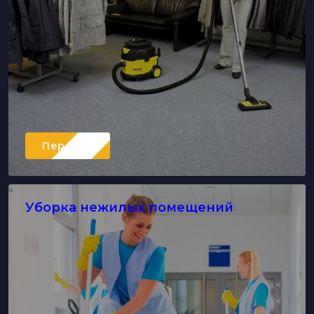
Перейти
Уборка нежилых помещений