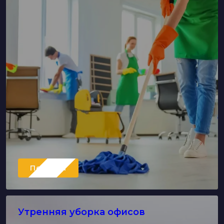
Перейти
Утренняя уборка офисов