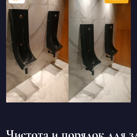
Чистота и порядок для з