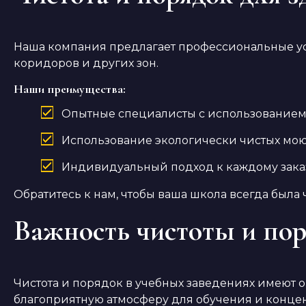
Наша компания предлагает профессиональные ус
коридоров и других зон.
Наши преимущества:
Опытные специалисты с использованием
Использование экологически чистых мою
Индивидуальный подход к каждому зака
Обратитесь к нам, чтобы ваша школа всегда была
Важность чистоты и пор
Чистота и порядок в учебных заведениях имеют о
благоприятную атмосферу для обучения и конце