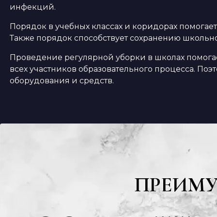
инфекций.
Порядок в учебных классах и коридорах помогае
Также порядок способствует сохранению школь
Проведение регулярной уборки в школах помогае
всех участников образовательного процесса. По
оборудования и средств.
ПРЕИМ