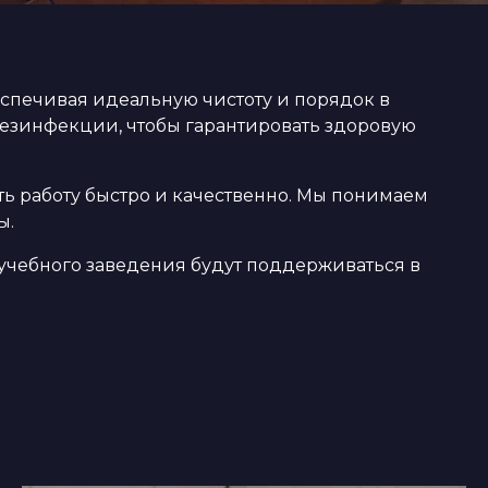
спечивая идеальную чистоту и порядок в
дезинфекции, чтобы гарантировать здоровую
ть работу быстро и качественно. Мы понимаем
ы.
 учебного заведения будут поддерживаться в