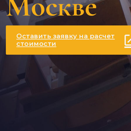
Москве
Оставить заявку на расчет
стоимости