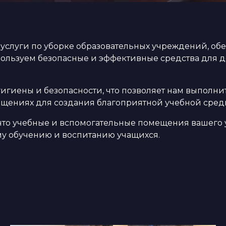
слуги по уборке образовательных учреждений, обе
пользуем безопасные и эффективные средства для 
игиены и безопасности, что позволяет нам выполни
щениях для создания благоприятной учебной сред
, что учебные и вспомогательные помещения вашего
му обучению и воспитанию учащихся.