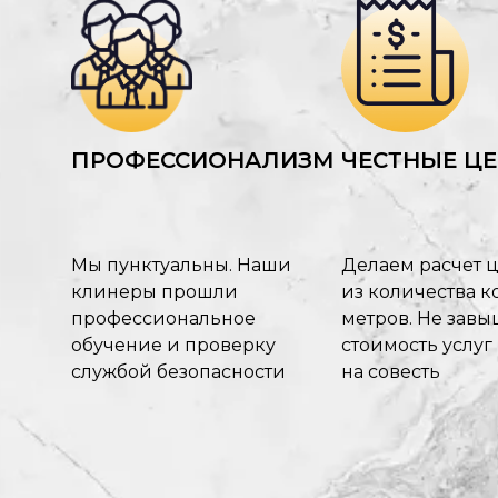
ПРОФЕССИОНАЛИЗМ
ЧЕСТНЫЕ Ц
Мы пунктуальны. Наши
Делаем расчет 
клинеры прошли
из количества ко
профессиональное
метров. Не зав
обучение и проверку
стоимость услуг
службой безопасности
на совесть