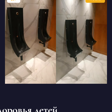
доровья детей