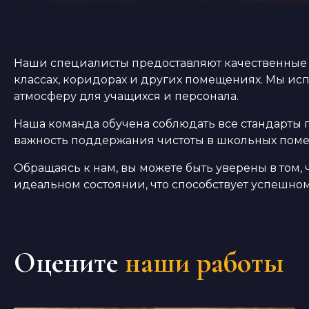
Наши специалисты предоставляют качественные у
классах, коридорах и других помещениях. Мы ис
атмосферу для учащихся и персонала.
Наша команда обучена соблюдать все стандарты г
важность поддержания чистоты в школьных поме
Обращаясь к нам, вы можете быть уверены в том
идеальном состоянии, что способствует успешно
Оцените
наши работы